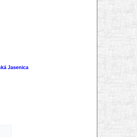
ká Jasenica