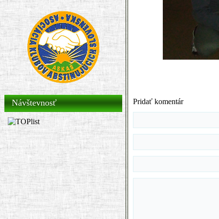
Pridať komentár
Návštevnosť